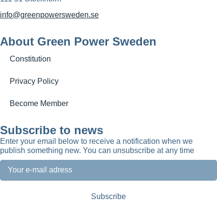
info@greenpowersweden.se
About Green Power Sweden
Constitution
Privacy Policy
Become Member
Subscribe to news
Enter your email below to receive a notification when we
publish something new. You can unsubscribe at any time