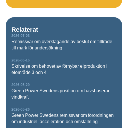
Relaterat
2026-07-03
Remissvar om överklagande av beslut om tillträde
till mark för undersökning
2026-06-16
Skrivelse om behovet av förnybar elproduktion i
elområde 3 och 4
2026-05-29
Green Power Swedens position om havsbaserad
vindkraft
2026-05-26
Green Power Swedens remissvar om förordningen
om industriell acceleration och omställning