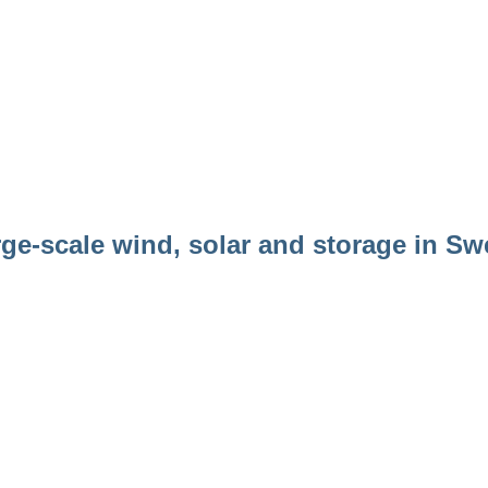
arge-scale wind, solar and storage in S