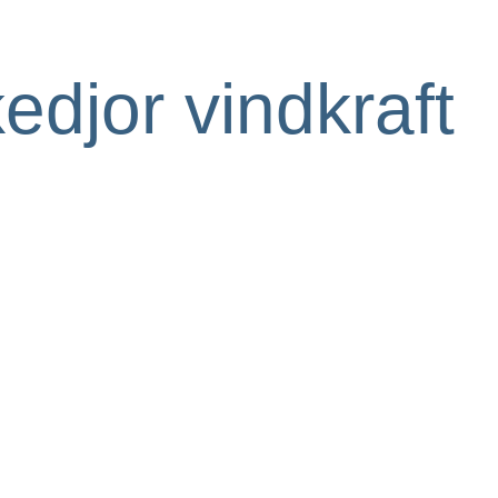
edjor vindkraft